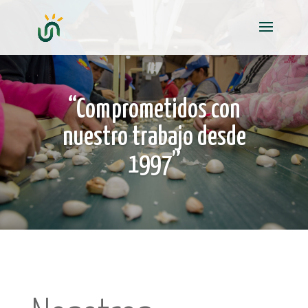
“Comprometidos con
nuestro trabajo desde
1997”