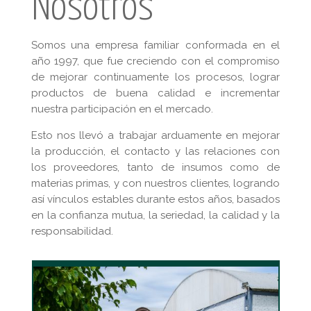
Nosotros
Somos una empresa familiar conformada en el
año 1997, que fue creciendo con el compromiso
de mejorar continuamente los procesos, lograr
productos de buena calidad e incrementar
nuestra participación en el mercado.
Esto nos llevó a trabajar arduamente en mejorar
la producción, el contacto y las relaciones con
los proveedores, tanto de insumos como de
materias primas, y con nuestros clientes, logrando
así vínculos estables durante estos años, basados
en la confianza mutua, la seriedad, la calidad y la
responsabilidad.