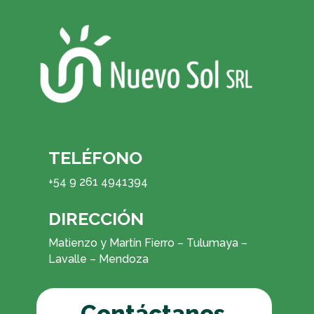
TELÉFONO
+54 9 261 4941394
DIRECCIÓN
Matienzo y Martín Fierro – Tulumaya –
Lavalle – Mendoza
Contáctanos